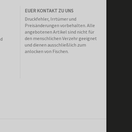
EUER KONTAKT ZU UNS
Druckfehler, Irrtümer und
Preisänderungen vorbehalten. Alle
angebotenen Artikel sind nicht für
den menschlichen Verzehr geeignet
nd
und dienen ausschließlich zum
anlocken von Fischen.