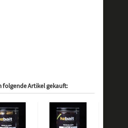
 folgende Artikel gekauft: