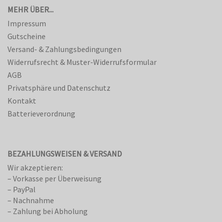
MEHR ÜBER...
Impressum
Gutscheine
Versand- & Zahlungsbedingungen
Widerrufsrecht & Muster-Widerrufsformular
AGB
Privatsphäre und Datenschutz
Kontakt
Batterieverordnung
BEZAHLUNGSWEISEN & VERSAND
Wir akzeptieren:
– Vorkasse per Überweisung
– PayPal
– Nachnahme
– Zahlung bei Abholung