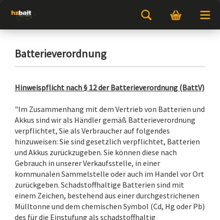
Batterieverordnung
Hinweispflicht nach § 12 der Batterieverordnung (BattV)
"Im Zusammenhang mit dem Vertrieb von Batterien und
Akkus sind wir als Händler gemäß Batterieverordnung
verpflichtet, Sie als Verbraucher auf folgendes
hinzuweisen: Sie sind gesetzlich verpflichtet, Batterien
und Akkus zurückzugeben. Sie können diese nach
Gebrauch in unserer Verkaufsstelle, in einer
kommunalen Sammelstelle oder auch im Handel vor Ort
zurückgeben. Schadstoffhaltige Batterien sind mit
einem Zeichen, bestehend aus einer durchgestrichenen
Mülltonne und dem chemischen Symbol (Cd, Hg oder Pb)
des für die Einstufung als schadstoffhaltig