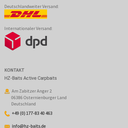
Deutschlandweiter Versand:
Internationaler Versand:
KONTAKT
HZ-Baits Active Carpbaits
Am Zabitzer Anger 2
06386 Osternienburger Land
Deutschland
+49 (0) 177-83 40 463
info@hz-baits.de