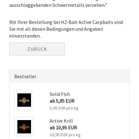
ausschlaggebenden Schwermetalls versehen."
Mit Ihrer Bestellung bei HZ-Bait Active Carpbaits sind
Sie mit all diesen Bedingungen und Angaben
einverstanden.
ZURÜCK
Bestseller
Solid Fish
ab 5,95 EUR
5,95 EUR pro kg
Active Krill
ab 10,95 EUR
10,95 EUR pro kg