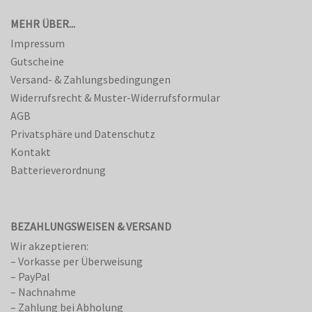
MEHR ÜBER...
Impressum
Gutscheine
Versand- & Zahlungsbedingungen
Widerrufsrecht & Muster-Widerrufsformular
AGB
Privatsphäre und Datenschutz
Kontakt
Batterieverordnung
BEZAHLUNGSWEISEN & VERSAND
Wir akzeptieren:
– Vorkasse per Überweisung
– PayPal
– Nachnahme
– Zahlung bei Abholung