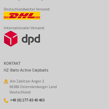
Deutschlandweiter Versand:
Internationaler Versand:
KONTAKT
HZ-Baits Active Carpbaits
Am Zabitzer Anger 2
06386 Osternienburger Land
Deutschland
+49 (0) 177-83 40 463