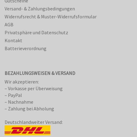
Gutscheine
Versand- & Zahlungsbedingungen
Widerrufsrecht & Muster-Widerrufsformular
AGB
Privatsphäre und Datenschutz
Kontakt
Batterieverordnung
BEZAHLUNGSWEISEN & VERSAND
Wir akzeptieren:
– Vorkasse per Überweisung
– PayPal
– Nachnahme
– Zahlung bei Abholung
Deutschlandweiter Versand: