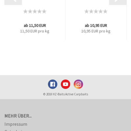
ab 11,50 EUR
ab 10,95 EUR
11,50 EUR pro kg
10,95 EUR pro kg
© 2018 HZ-Baits Active Carpbaits
MEHR ÜBER...
Impressum