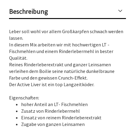
Beschreibung
Leber soll wohl vor allem Großkarpfen schwach werden
lassen.
In diesem Mix arbeiten wir mit hochwertigen LT -
Fischmehlen und einem Rinderlebermehl in bester
Qualität.
Reines Rinderleberextrakt und ganzer Leinsamen
verleihen dem Boilie seine natürliche dunkelbraune
Farbe und den gewissen Crunch-Effekt.
Der Active Liver ist ein top Langzeitköder.
Eigenschaften:
hoher Anteil an LT- Fischmehlen
Zusatz von Rinderlebermehl
Einsatz von reinem Rinderleberextrakt
Zugabe von ganzen Leinsamen