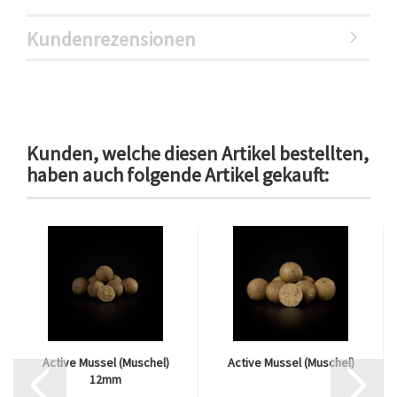
Kundenrezensionen
Kunden, welche diesen Artikel bestellten,
haben auch folgende Artikel gekauft:
Active Mussel (Muschel)
Active Mussel (Muschel)
12mm