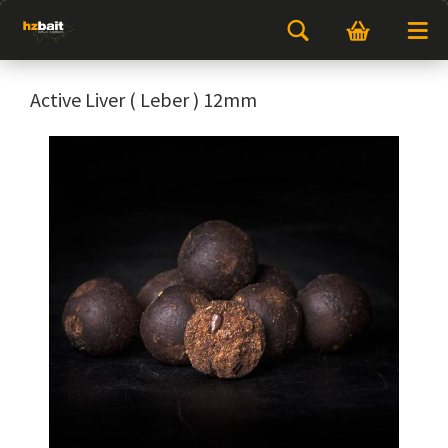
Active Liver ( Leber ) 12mm