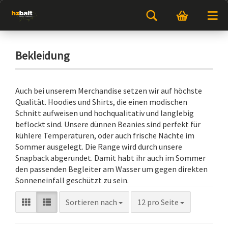
Bekleidung
Auch bei unserem Merchandise setzen wir auf höchste
Qualität. Hoodies und Shirts, die einen modischen
Schnitt aufweisen und hochqualitativ und langlebig
beflockt sind. Unsere dünnen Beanies sind perfekt für
kühlere Temperaturen, oder auch frische Nächte im
Sommer ausgelegt. Die Range wird durch unsere
Snapback abgerundet. Damit habt ihr auch im Sommer
den passenden Begleiter am Wasser um gegen direkten
Sonneneinfall geschützt zu sein.
Sortieren nach
12 pro Seite