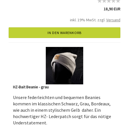
18,90 EUR
inkl. 19% MwSt. zzgl.
Versand
IN DEN WARENKORB
HZ-Bait Beanie - grau
Unsere federleichten und bequemen Beanies
kommen im klassischen Schwarz, Grau, Bordeaux,
wie auch in einem stylischem Gelb daher. Ein
hochwertiger HZ- Lederpatch sorgt für das nötige
Understatement.