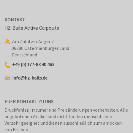
KONTAKT
HZ-Baits Active Carpbaits
Am Zabitzer Anger 2
06386 Osternienburger Land
Deutschland
+49 (0) 177-83 40 463
info@hz-baits.de
EUER KONTAKT ZU UNS
Druckfehler, Irrtümer und Preisänderungen vorbehalten. Alle
angebotenen Artikel sind nicht für den menschlichen
Verzehr geeignet und dienen ausschließlich zum anlocken
von Fischen.