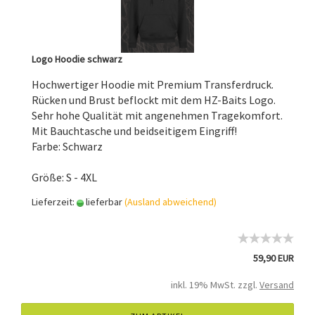
Logo Hoodie schwarz
Hochwertiger Hoodie mit Premium Transferdruck.
Rücken und Brust beflockt mit dem HZ-Baits Logo.
Sehr hohe Qualität mit angenehmen Tragekomfort.
Mit Bauchtasche und beidseitigem Eingriff!
Farbe: Schwarz
Größe: S - 4XL
Lieferzeit:
lieferbar
(Ausland abweichend)
59,90 EUR
inkl. 19% MwSt. zzgl.
Versand