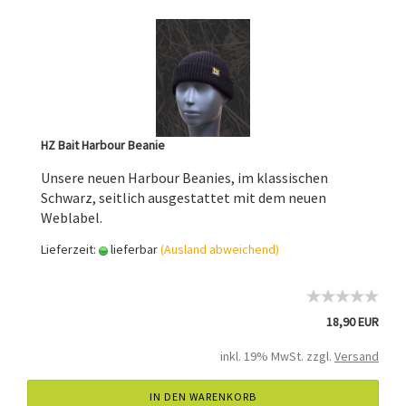
HZ Bait Harbour Beanie
Unsere neuen Harbour Beanies, im klassischen
Schwarz, seitlich ausgestattet mit dem neuen
Weblabel.
Lieferzeit:
lieferbar
(Ausland abweichend)
18,90 EUR
inkl. 19% MwSt. zzgl.
Versand
IN DEN WARENKORB