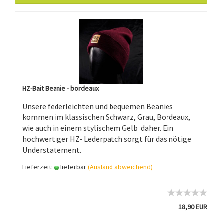
HZ-Bait Beanie - bordeaux
Unsere federleichten und bequemen Beanies
kommen im klassischen Schwarz, Grau, Bordeaux,
wie auch in einem stylischem Gelb daher. Ein
hochwertiger HZ- Lederpatch sorgt für das nötige
Understatement.
Lieferzeit:
lieferbar
(Ausland abweichend)
18,90 EUR