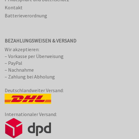
Kontakt
Batterieverordnung
BEZAHLUNGSWEISEN & VERSAND
Wir akzeptieren:
– Vorkasse per Überweisung
– PayPal
– Nachnahme
– Zahlung bei Abholung
Deutschlandweiter Versand:
Internationaler Versand: