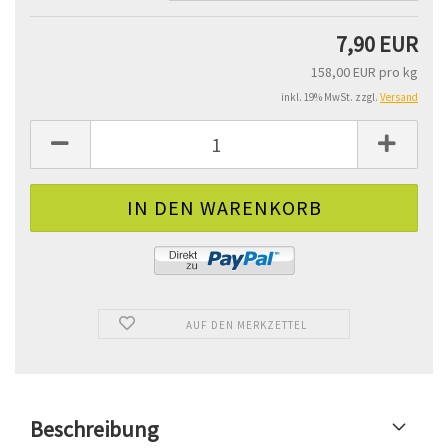
7,90 EUR
158,00 EUR pro kg
inkl. 19% MwSt. zzgl.
Versand
AUF DEN MERKZETTEL
Beschreibung