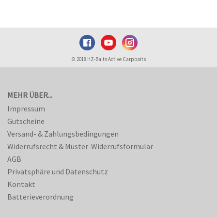
© 2018 HZ-Baits Active Carpbaits
MEHR ÜBER...
Impressum
Gutscheine
Versand- & Zahlungsbedingungen
Widerrufsrecht & Muster-Widerrufsformular
AGB
Privatsphäre und Datenschutz
Kontakt
Batterieverordnung