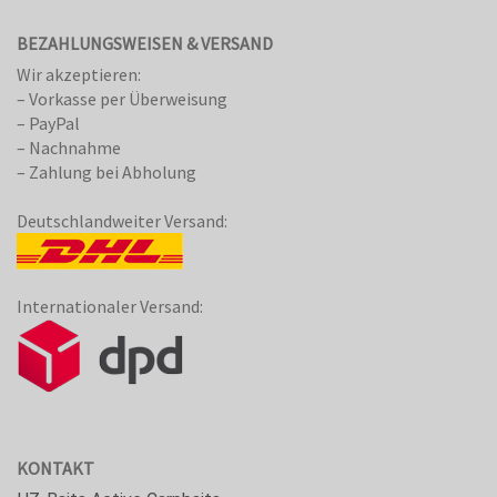
BEZAHLUNGSWEISEN & VERSAND
Wir akzeptieren:
– Vorkasse per Überweisung
– PayPal
– Nachnahme
– Zahlung bei Abholung
Deutschlandweiter Versand:
Internationaler Versand:
KONTAKT