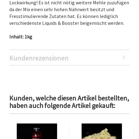
Lockwirkung! Es ist nicht nötig weitere Mehle zuzufügen
da der Mix einen sehr hohen Nährwert besitzt und
Fresstimulierende Zutaten hat. Es können lediglich
verschiedenste Liquids & Booster beigemischt werden.
Inhalt: 1kg
Kundenrezensionen
Kunden, welche diesen Artikel bestellten,
haben auch folgende Artikel gekauft: