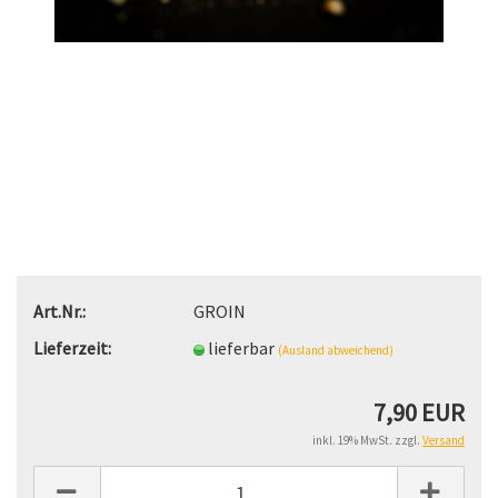
Art.Nr.:
GROIN
Lieferzeit:
lieferbar
(Ausland abweichend)
7,90 EUR
inkl. 19% MwSt. zzgl.
Versand