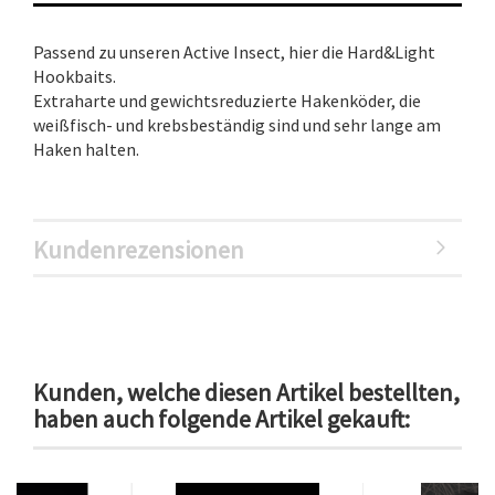
Passend zu unseren Active Insect, hier die Hard&Light
Hookbaits.
Extraharte und gewichtsreduzierte Hakenköder, die
weißfisch- und krebsbeständig sind und sehr lange am
Haken halten.
Kundenrezensionen
Kunden, welche diesen Artikel bestellten,
haben auch folgende Artikel gekauft: