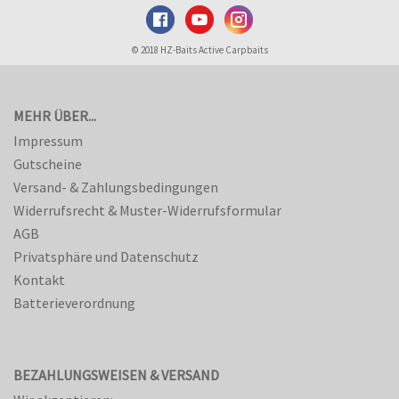
© 2018 HZ-Baits Active Carpbaits
MEHR ÜBER...
Impressum
Gutscheine
Versand- & Zahlungsbedingungen
Widerrufsrecht & Muster-Widerrufsformular
AGB
Privatsphäre und Datenschutz
Kontakt
Batterieverordnung
BEZAHLUNGSWEISEN & VERSAND