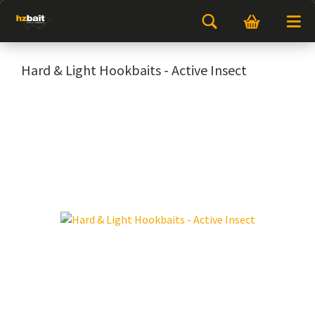
Hard & Light Hookbaits - Active Insect