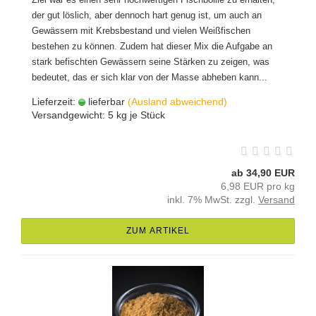
der gut löslich, aber dennoch hart genug ist, um auch an
Gewässern mit Krebsbestand und vielen Weißfischen
bestehen zu können. Zudem hat dieser Mix die Aufgabe an
stark befischten Gewässern seine Stärken zu zeigen, was
bedeutet, das er sich klar von der Masse abheben kann...
Lieferzeit:
lieferbar
(Ausland abweichend)
Versandgewicht:
5
kg je Stück
ab 34,90 EUR
6,98 EUR pro kg
inkl. 7% MwSt. zzgl.
Versand
ZUM ARTIKEL