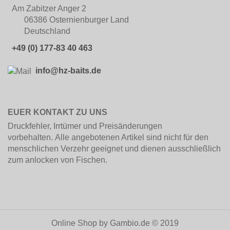
Am Zabitzer Anger 2
06386 Osternienburger Land
Deutschland
+49 (0) 177-83 40 463
info@hz-baits.de
EUER KONTAKT ZU UNS
Druckfehler, Irrtümer und Preisänderungen
vorbehalten. Alle angebotenen Artikel sind nicht für den
menschlichen Verzehr geeignet und dienen ausschließlich
zum anlocken von Fischen.
Online Shop
by Gambio.de © 2019