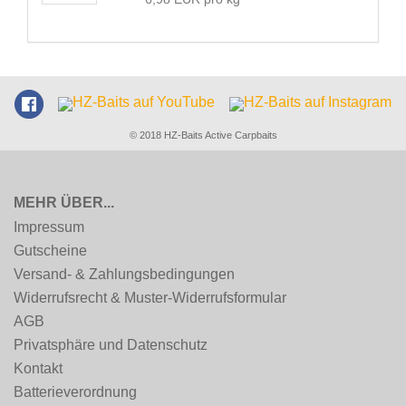
© 2018 HZ-Baits Active Carpbaits
MEHR ÜBER...
Impressum
Gutscheine
Versand- & Zahlungsbedingungen
Widerrufsrecht & Muster-Widerrufsformular
AGB
Privatsphäre und Datenschutz
Kontakt
Batterieverordnung