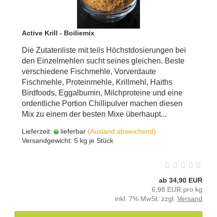
Active Krill - Boiliemix
Die Zutatenliste mit teils Höchstdosierungen bei
den Einzelmehlen sucht seines gleichen. Beste
verschiedene Fischmehle, Vorverdaute
Fischmehle, Proteinmehle, Krillmehl, Haiths
Birdfoods, Eggalbumin, Milchproteine und eine
ordentliche Portion Chillipulver machen diesen
Mix zu einem der besten Mixe überhaupt...
Lieferzeit:
lieferbar
(Ausland abweichend)
Versandgewicht:
5
kg je Stück
ab 34,90 EUR
6,98 EUR pro kg
inkl. 7% MwSt. zzgl.
Versand