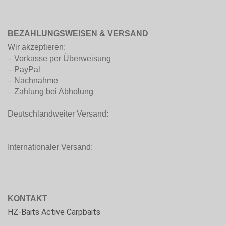
BEZAHLUNGSWEISEN & VERSAND
Wir akzeptieren:
– Vorkasse per Überweisung
– PayPal
– Nachnahme
– Zahlung bei Abholung
Deutschlandweiter Versand:
Internationaler Versand:
KONTAKT
HZ-Baits Active Carpbaits